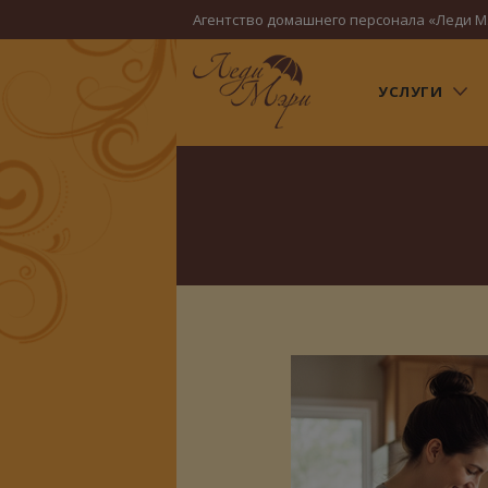
Агентство домашнего персонала «Леди М
УСЛУГИ