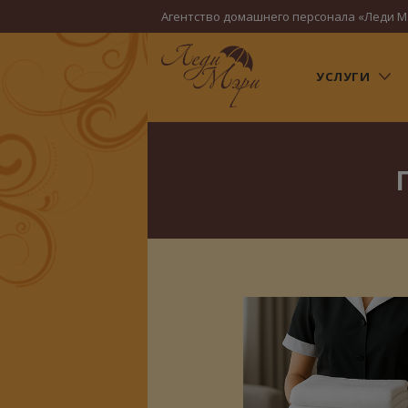
Агентство домашнего персонала «Леди М
УСЛУГИ